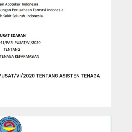
PUSAT/VI/2020 TENTANG ASISTEN TENAGA