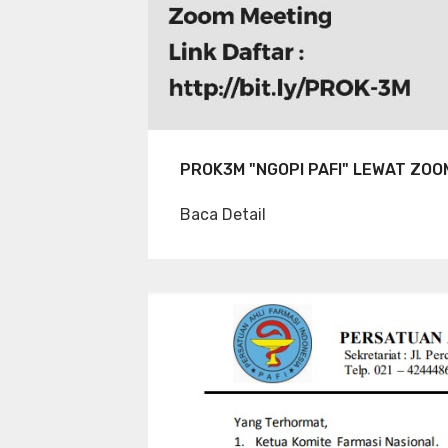
PROK3M "NGOPI PAFI" LEWAT ZOO
Baca Detail