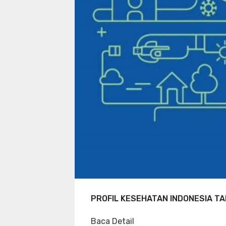
PROFIL KESEHATAN INDONESIA TA
Baca Detail