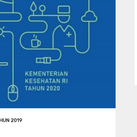
HUN 2019