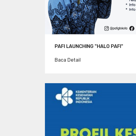
PAFI LAUNCHING "HALO PAFI"
Baca Detail