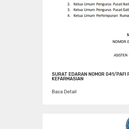
SURAT EDARAN NOMOR 041/PAFI 
KEFARMASIAN
Baca Detail