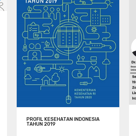
PROFIL KESEHATAN INDONESIA
TAHUN 2019