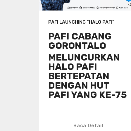
PAFI LAUNCHING "HALO PAFI"
PAFI CABANG
GORONTALO
MELUNCURKAN
HALO PAFI
BERTEPATAN
DENGAN HUT
PAFI YANG KE-75
Baca Detail