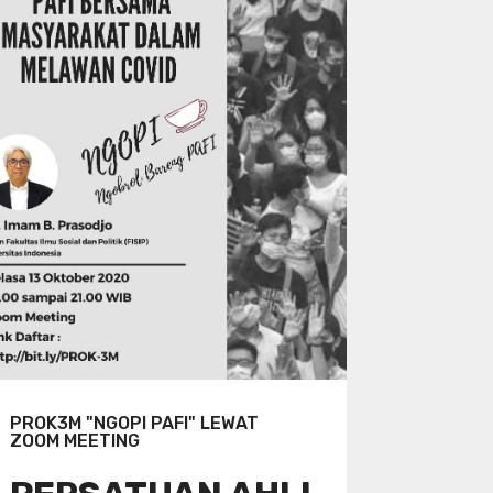
PROK3M "NGOPI PAFI" LEWAT
ZOOM MEETING