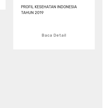
PROFIL KESEHATAN INDONESIA
TAHUN 2019
Baca Detail