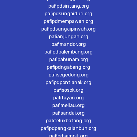
pafipdsintang.org
pafipdsungaiduri.org
pafipdmempawah.org
pafipdsungaipinyuh.org
pafianjungan.org
pafimandor.org
pafipdpalembang.org
pafipahunam.org
pafipdngabang.org
pafisegedong.org
pafipdpontianak.org
pafisosok.org
pafitayan.org
pafimeliau.org
pafisandai.org
pafitelukbatang.org
pafipdpangkalanbun.org
pafipdsampit.org