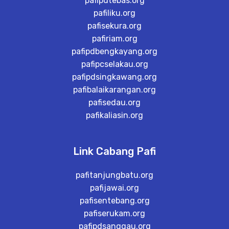
pafipdtebas.org
pafiliku.org
pafisekura.org
pafiriam.org
pafipdbengkayang.org
pafipcselakau.org
pafipdsingkawang.org
pafibalaikarangan.org
pafisedau.org
pafikaliasin.org
Link Cabang Pafi
pafitanjungbatu.org
pafijawai.org
pafisentebang.org
pafiserukam.org
pafipdsanggau.org