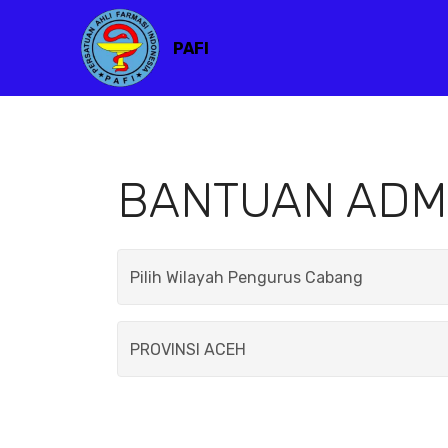
PAFI
BANTUAN ADM