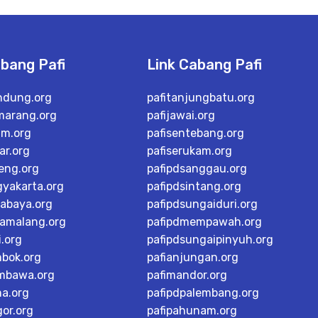
abang Pafi
Link Cabang Pafi
ndung.org
pafitanjungbatu.org
marang.org
pafijawai.org
im.org
pafisentebang.org
ar.org
pafiserukam.org
teng.org
pafipdsanggau.org
gyakarta.org
pafipdsintang.org
rabaya.org
pafipdsungaiduri.org
tamalang.org
pafipdmempawah.org
i.org
pafipdsungaipinyuh.org
mbok.org
pafianjungan.org
mbawa.org
pafimandor.org
ma.org
pafipdpalembang.org
or.org
pafipahunam.org